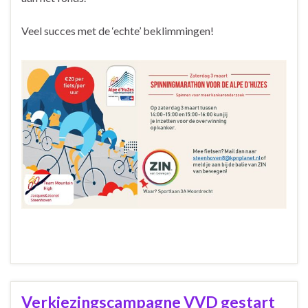
Veel succes met de ‘echte’ beklimmingen!
Verkiezingscampagne VVD gestart