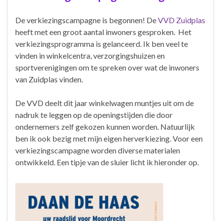
De verkiezingscampagne is begonnen! De
VVD Zuidplas
heeft met een groot aantal inwoners gesproken. Het
verkiezingsprogramma is gelanceerd. Ik ben veel te
vinden in winkelcentra, verzorgingshuizen en
sportverenigingen om te spreken over wat de inwoners
van Zuidplas vinden.
De VVD deelt dit jaar winkelwagen muntjes uit om de
nadruk te leggen op de openingstijden die door
ondernemers zelf gekozen kunnen worden. Natuurlijk
ben ik ook bezig met mijn eigen herverkiezing. Voor een
verkiezingscampagne worden diverse materialen
ontwikkeld. Een tipje van de sluier licht ik hieronder op.