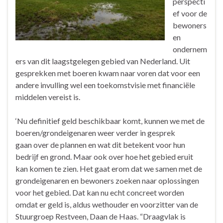
perspecti
ef voor de
bewoners
en
ondernem
ers van dit laagstgelegen gebied van Nederland. Uit
gesprekken met boeren kwam naar voren dat voor een
andere invulling wel een toekomstvisie met financiële
middelen vereist is.
‘Nu definitief geld beschikbaar komt, kunnen we met de
boeren/grondeigenaren weer verder in gesprek
gaan over de plannen en wat dit betekent voor hun
bedrijf en grond. Maar ook over hoe het gebied eruit
kan komen te zien. Het gaat erom dat we samen met de
grondeigenaren en bewoners zoeken naar oplossingen
voor het gebied. Dat kan nu echt concreet worden
omdat er geld is, aldus wethouder en voorzitter van de
Stuurgroep Restveen, Daan de Haas. “Draagvlak is