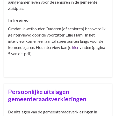
aangenamer leven voor de senioren in de gemeente
Zuidplas.
Interview
Omdat ik wethouder Ouderen (of senioren) ben werd ik
geïnterviewd door de voorzitter Ellie Ham. In het
interview komen een aantal speerpunten langs voor de
komende jaren. Het interview kan je
hier
vinden (pagina
5 van de .pdf).
Persoonlijke uitslagen
gemeenteraadsverkiezingen
De uitslagen van de gemeenteraadsverkiezingen in