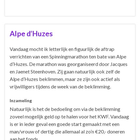
Alpe d’Huzes
Vandaag mocht ik letterlijk en figuurlijk de aftrap
verrichten van een Spinningmarathon ten bate van Alpe
d’Huzes. De marathon was georganiseerd door Jacques
en Jaenet Steenhoven. Zij gaan natuurlijk ook zelf de
Alpe d’Huzes beklimmen, maar ze zijn ook actief als
vrijwilligers tijdens de week van de beklimming.
Inzameling
Natuurlijk is het de bedoeling om via de beklimming
zoveel mogelijk geld op te halen voor het KWF. Vandaag
is er in ieder geval een goede start gemaakt met een
man/vrouw of dertig die allemaal al zo’n €20,- doneren
aan het fonds.