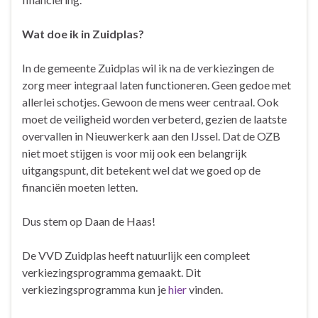
Wat doe ik in Zuidplas?
In de gemeente Zuidplas wil ik na de verkiezingen de
zorg meer integraal laten functioneren. Geen gedoe met
allerlei schotjes. Gewoon de mens weer centraal. Ook
moet de veiligheid worden verbeterd, gezien de laatste
overvallen in Nieuwerkerk aan den IJssel. Dat de OZB
niet moet stijgen is voor mij ook een belangrijk
uitgangspunt, dit betekent wel dat we goed op de
financiën moeten letten.
Dus stem op Daan de Haas!
De VVD Zuidplas heeft natuurlijk een compleet
verkiezingsprogramma gemaakt. Dit
verkiezingsprogramma kun je
hier
vinden.