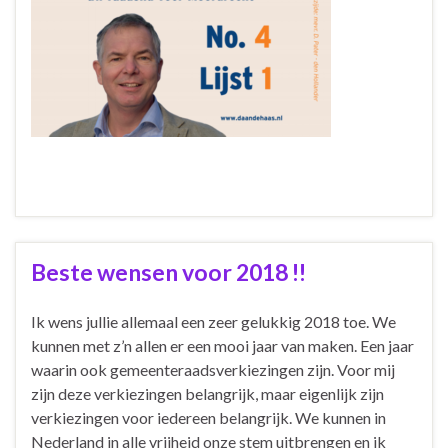
Beste wensen voor 2018 !!
Ik wens jullie allemaal een zeer gelukkig 2018 toe. We
kunnen met z’n allen er een mooi jaar van maken. Een jaar
waarin ook gemeenteraadsverkiezingen zijn. Voor mij
zijn deze verkiezingen belangrijk, maar eigenlijk zijn
verkiezingen voor iedereen belangrijk. We kunnen in
Nederland in alle vrijheid onze stem uitbrengen en ik