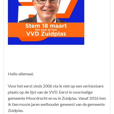
Hallo allemaal,
Voor het eerst sinds 2006 sta ik niet op een verkiesbare
plaats op de lijst van de VVD. Eerst in voormalige
gemeente Moordrecht en nu in Zuidplas. Vanaf 2016 ben
ik tien mooie jaren wethouder geweest van de gemeente
Zuidplas.