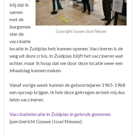
blij dat ik
samen
met de
burgemee
Copyright Gouwe IJssel Nieuws
ster de
vaccinatie
locatie in Zuidplas heb kunnen openen. Vaccineren is de
weg uit deze crisis. In Zuidplas blijft het vaccineren wat
achter, maar ik hoop dat we door deze locatie weer een
inhaalslag kunnen maken.
Vanaf vorige week kunnen de geboortejaren 1965-1968
een oproep krijgen. Ik heb deze gekregen en heb mij dus
laten vaccineren.
Vaccinatielocatie in Zuidplas in gebruik genomen
(persbericht Gouwe IJssel Nieuws).