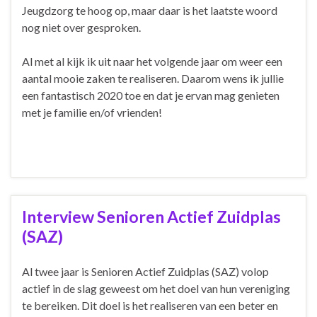
Jeugdzorg te hoog op, maar daar is het laatste woord
nog niet over gesproken.
Al met al kijk ik uit naar het volgende jaar om weer een
aantal mooie zaken te realiseren. Daarom wens ik jullie
een fantastisch 2020 toe en dat je ervan mag genieten
met je familie en/of vrienden!
Interview Senioren Actief Zuidplas
(SAZ)
Al twee jaar is Senioren Actief Zuidplas (SAZ) volop
actief in de slag geweest om het doel van hun vereniging
te bereiken. Dit doel is het realiseren van een beter en